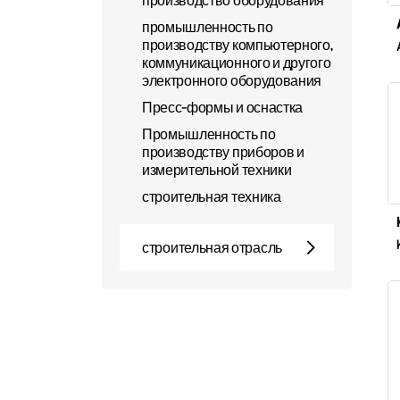
производство оборудования
промышленность по
производству компьютерного,
коммуникационного и другого
электронного оборудования
Пресс-формы и оснастка
Промышленность по
производству приборов и
измерительной техники
строительная техника
строительная отрасль