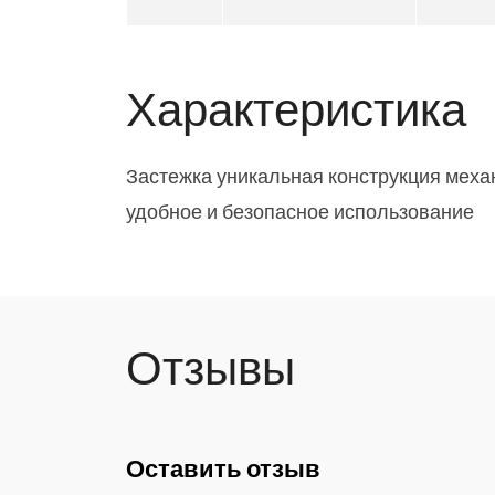
Характеристика
Застежка уникальная конструкция меха
удобное и безопасное использование
Отзывы
Оставить отзыв