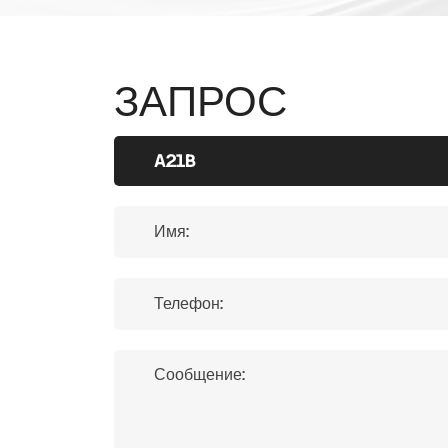
ЗАПРОС