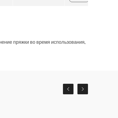
нение пряжки во время использования,