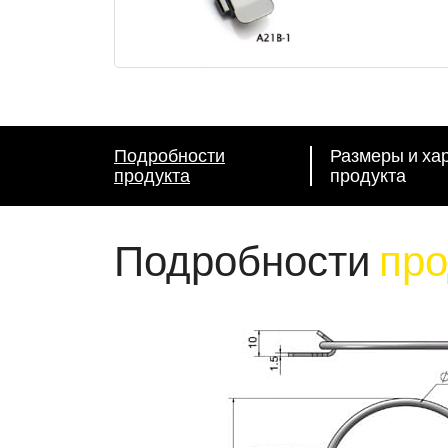
Подробности
Размеры и ха
продукта
продукта
Подробности
про