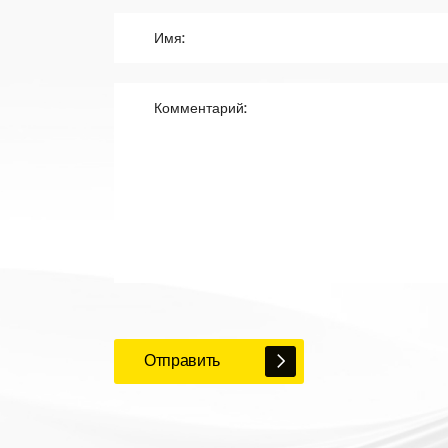
Отправить