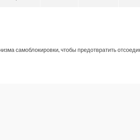
низма самоблокировки, чтобы предотвратить отсоеди