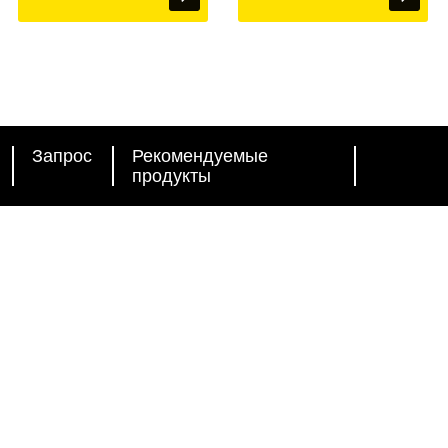
Запрос
Рекомендуемые
продукты