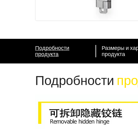
Подробности
Размеры и ха
продукта
продукта
Подробности
про