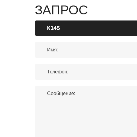
ЗАПРОС