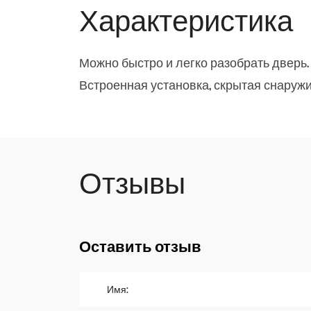
Характеристика
Можно быстро и легко разобрать дверь.
Встроенная установка, скрытая снаруж
Отзывы
Оставить отзыв