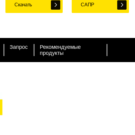
Скачать
САПР
Запрос
Рекомендуемые
продукты