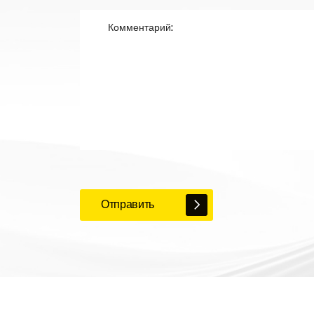
Отправить