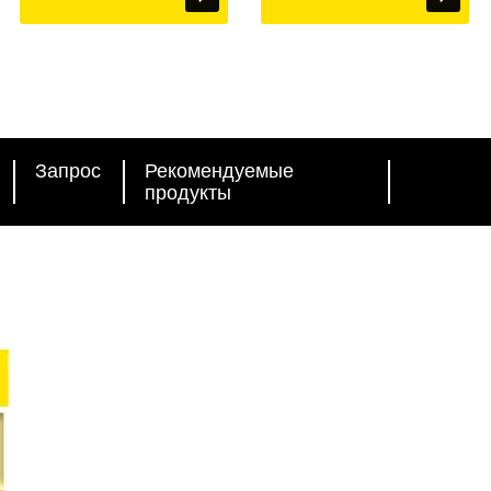
Запрос
Рекомендуемые
продукты