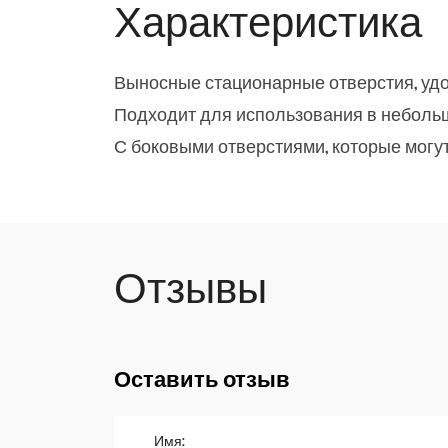
Характеристика
Выносные стационарные отверстия, удо
Подходит для использования в неболь
С боковыми отверстиями, которые могу
Отзывы
Оставить отзыв