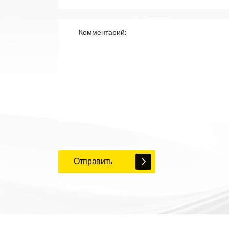
Отправить