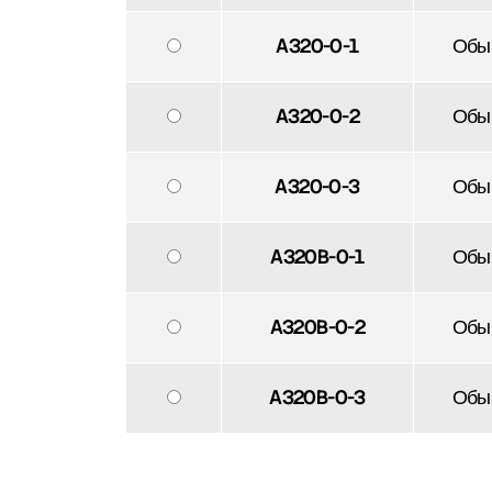
A320-0-1
Обы
A320-0-2
Обы
A320-0-3
Обы
A320B-0-1
Обы
A320B-0-2
Обы
A320B-0-3
Обы