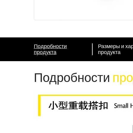
Подробности
Размеры и ха
продукта
продукта
Подробности
про