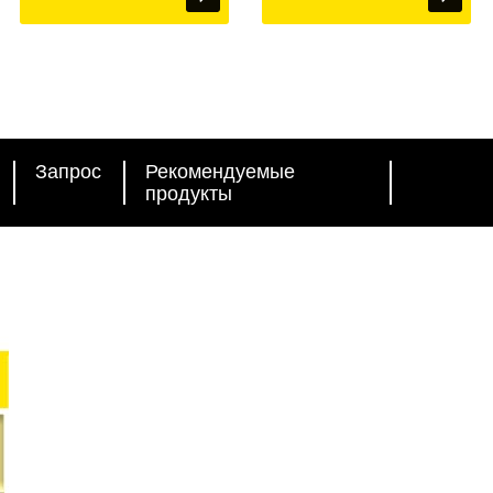
Запрос
Рекомендуемые
продукты