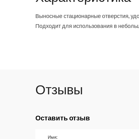
Выносные стационарные отверстия, удо
Подходит для использования в неболь
Отзывы
Оставить отзыв