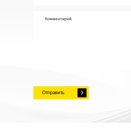
Отправить