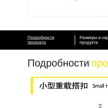
Подробности
Размеры и ха
продукта
продукта
Подробности
про