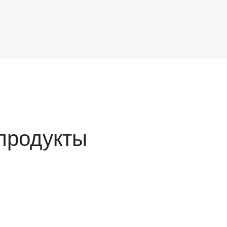
продукты