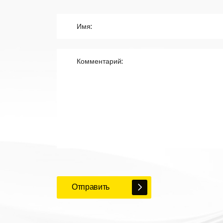
Отправить