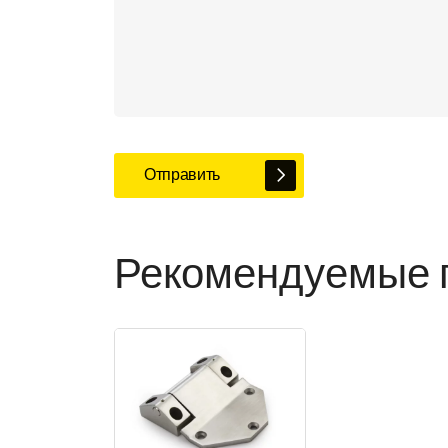
Отправить
Рекомендуемые 