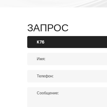
ЗАПРОС