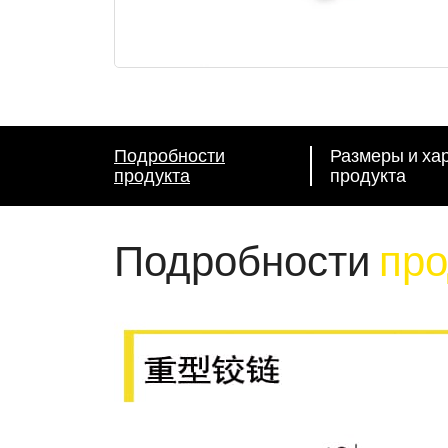
Подробности
Размеры и ха
продукта
продукта
Подробности
про