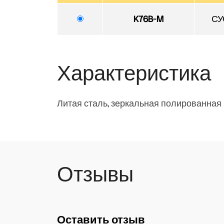
K76B-M
СУ
Характеристика
Литая сталь, зеркальная полированная 
Отзывы
Оставить отзыв