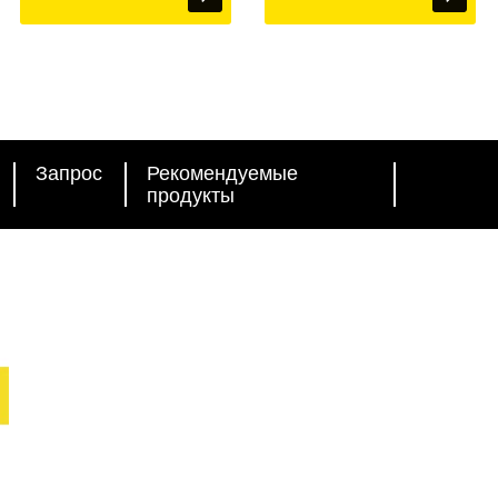
Запрос
Рекомендуемые
продукты