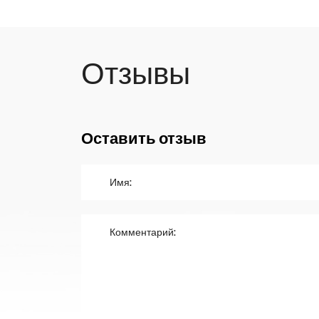
Отзывы
Оставить отзыв