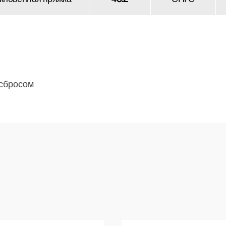
 сбросом