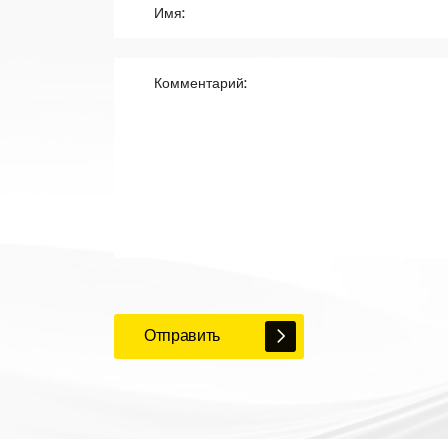
Отправить