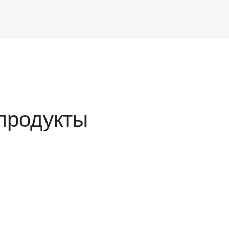
продукты