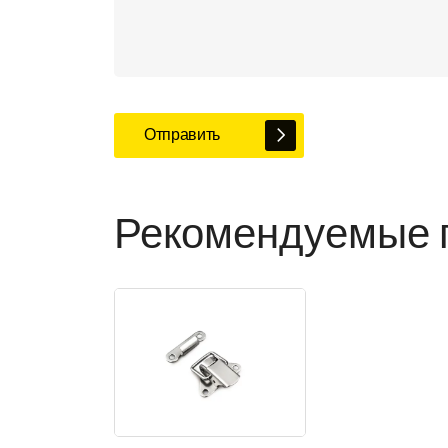
Отправить
Рекомендуемые 