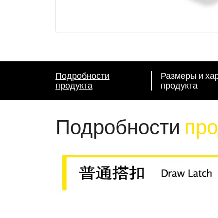
Подробности
Размеры и ха
продукта
продукта
Подробности
про