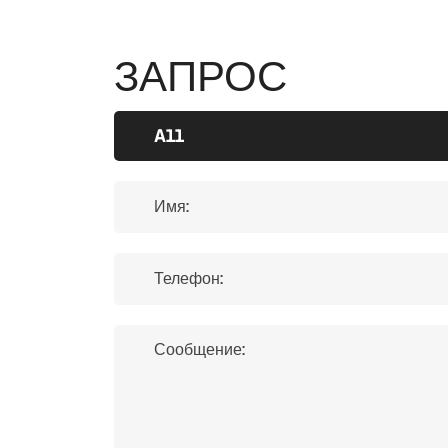
ЗАПРОС