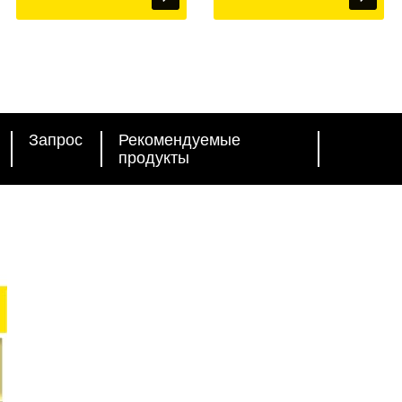
Запрос
Рекомендуемые
продукты