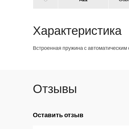
Характеристика
Встроенная пружина с автоматическим
Отзывы
Оставить отзыв