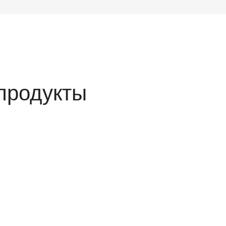
продукты