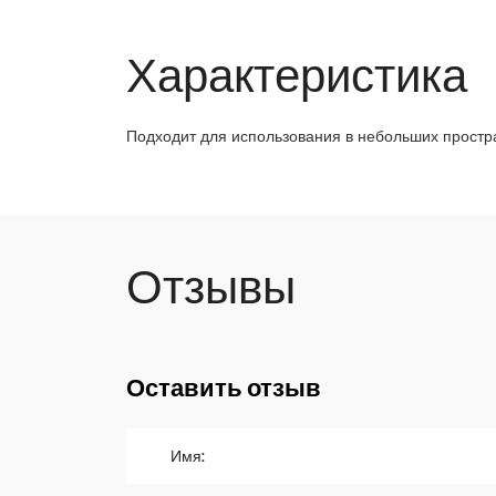
Характеристика
Подходит для использования в небольших простр
Отзывы
Оставить отзыв