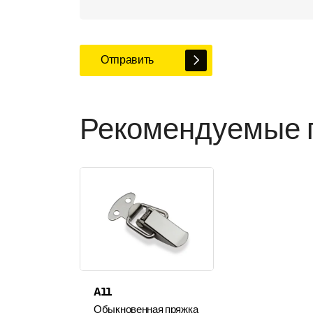
Отправить
Рекомендуемые 
A11
Обыкновенная пряжка