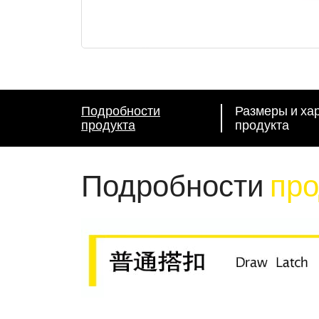
Подробности
Размеры и ха
продукта
продукта
Подробности
про