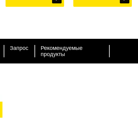
Запрос
Рекомендуемые
продукты