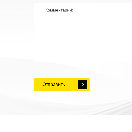
Отправить