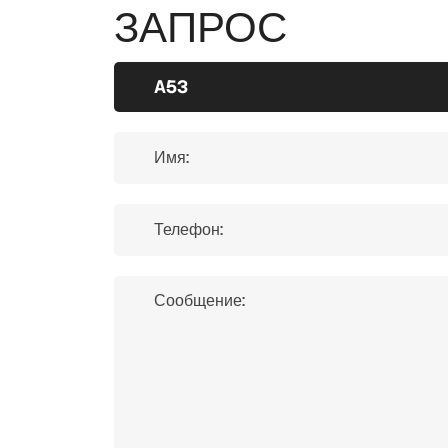
ЗАПРОС