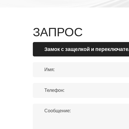
ЗАПРОС