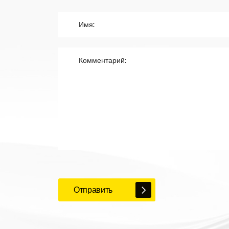
Отправить