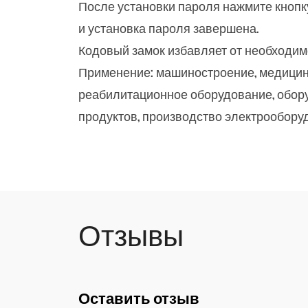
После установки пароля нажмите кнопку
и установка пароля завершена.
Кодовый замок избавляет от необходимо
Применение: машиностроение, медицин
реабилитационное оборудование, обору
продуктов, производство электрообору
Отзывы
Оставить отзыв