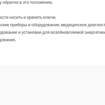
 обратно в это положение,
сти носить и хранить ключи.
ские приборы и оборудование, медицинское диагност
дование и установки для возобновляемой энергетик
дования.