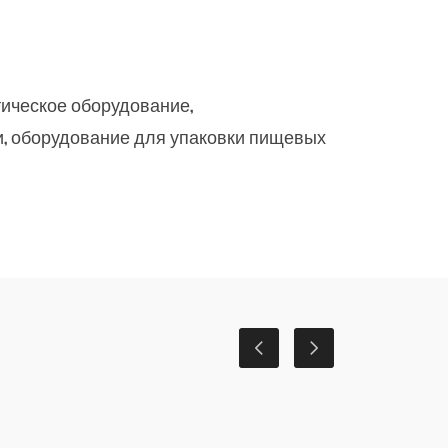
ическое оборудование,
и, оборудование для упаковки пищевых