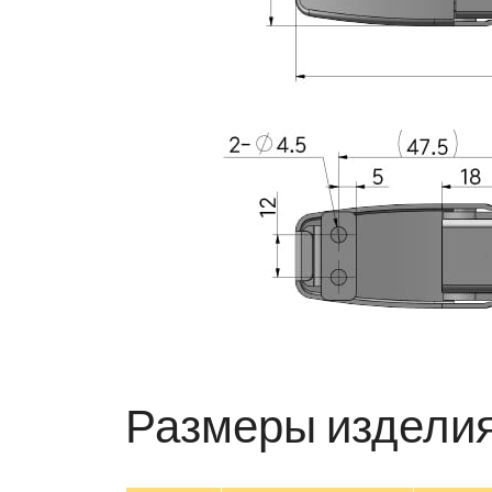
Размеры издели