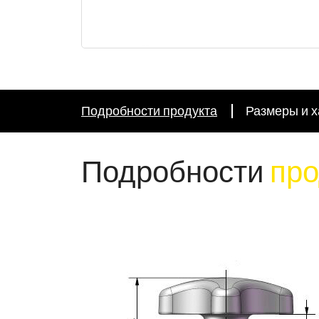
Подробности продукта
Размеры и х
Подробности
про