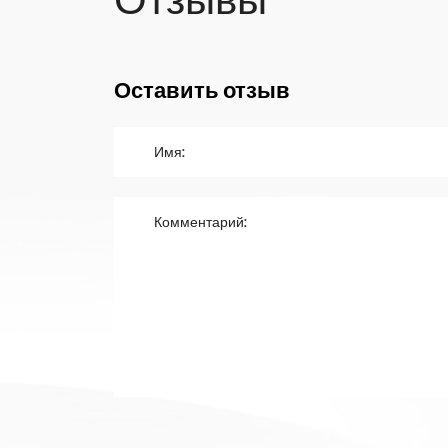
Оставить отзыв