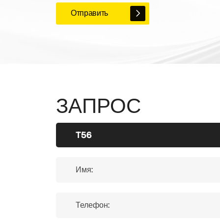
Отправить
ЗАПРОС