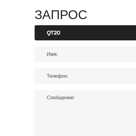
ЗАПРОС