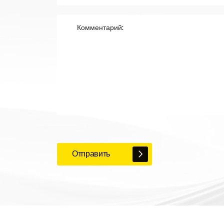
Отправить