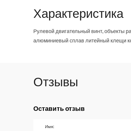
Характеристика
Рулевой двигательный винт, объекты р
алюминиевый сплав литейный клещи ко
Отзывы
Оставить отзыв