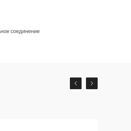
ьное соединение