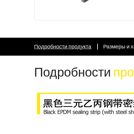
Подробности продукта
Размеры и х
Подробности
про