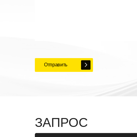
Отправить
ЗАПРОС