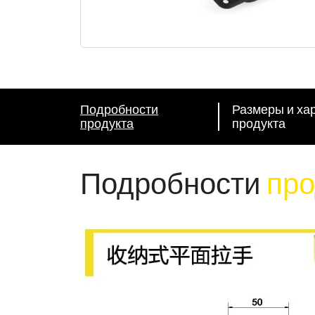
Подробности
Размеры и ха
продукта
продукта
Подробности
про