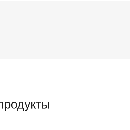
продукты