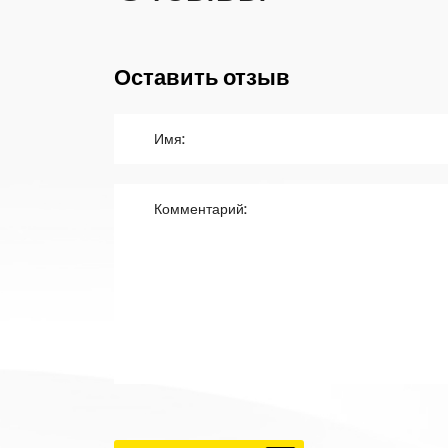
Оставить отзыв