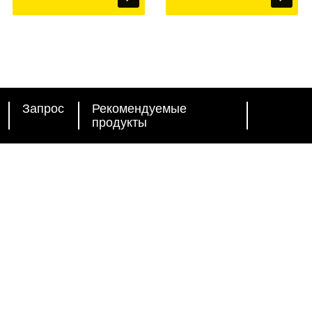
Запрос
Рекомендуемые
продукты