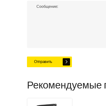
Отправить
Рекомендуемые 