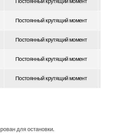
Постоянный крутящий момент
Скачать
Постоянный крутящий момент
Скачать
Постоянный крутящий момент
Скачать
Постоянный крутящий момент
Скачать
Постоянный крутящий момент
Скачать
рован для остановки.