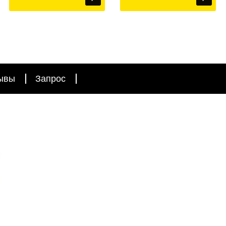
ывы
Запрос