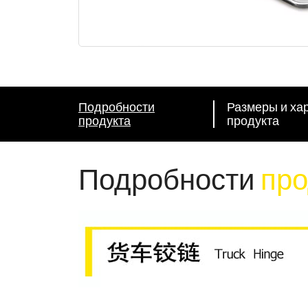
Подробности
Размеры и ха
продукта
продукта
Подробности
про