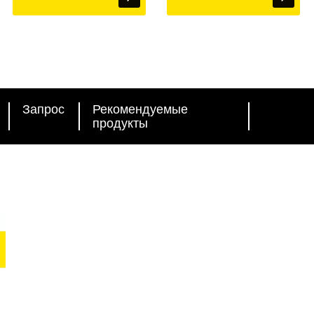
Запрос
Рекомендуемые
продукты