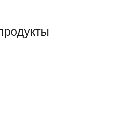
продукты