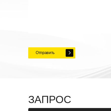
Отправить
ЗАПРОС