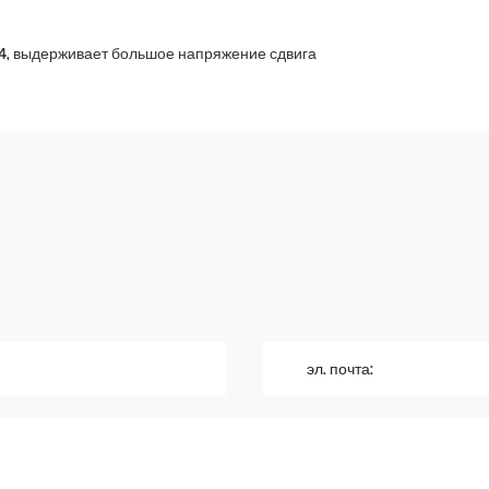
4, выдерживает большое напряжение сдвига