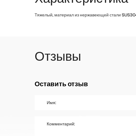
Тяжелый, материал из нержавеющей стали SUS30
Отзывы
Оставить отзыв