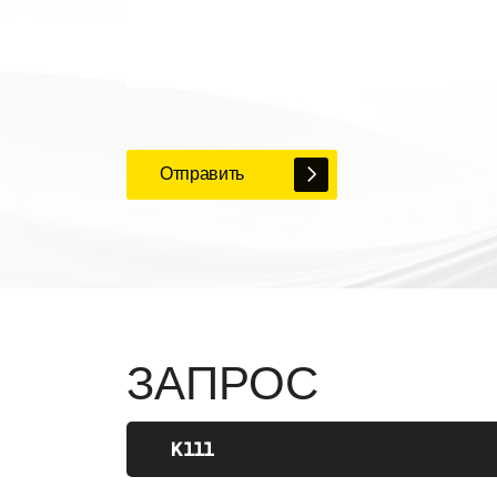
Отправить
ЗАПРОС