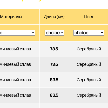
Материалы
Длина (мм)
Цвет
миниевый сплав
73.5
Серебряный
миниевый сплав
73.5
Серебряный
миниевый сплав
83.5
Серебряный
миниевый сплав
83.5
Серебряный