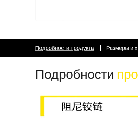
Подробности продукта
Размеры и х
Подробности
про