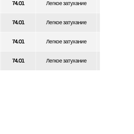
74.01
Легкое затухание
Скачать
74.01
Легкое затухание
Скачать
74.01
Легкое затухание
Скачать
74.01
Легкое затухание
Скачать