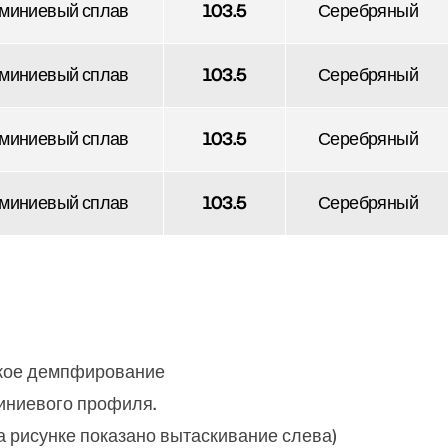
миниевый сплав
103.5
Серебряный
миниевый сплав
103.5
Серебряный
миниевый сплав
103.5
Серебряный
миниевый сплав
103.5
Серебряный
гкое демпфирование
иниевого профиля.
а рисунке показано вытаскивание слева)