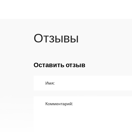
Отзывы
Оставить отзыв