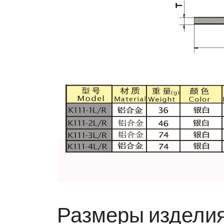
Размеры издели