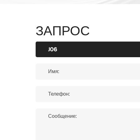
ЗАПРОС