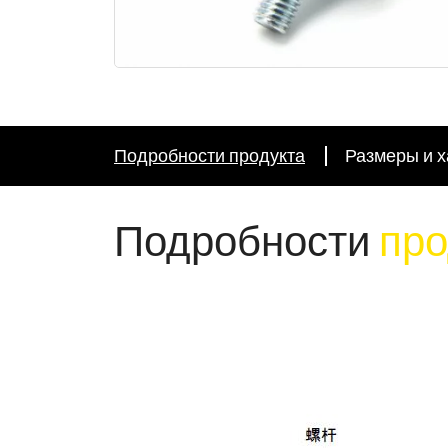
Подробности продукта
Размеры и х
Подробности
про