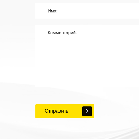
Отправить