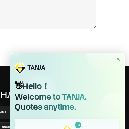
НЛАЙН СООБЩЕНИЕ