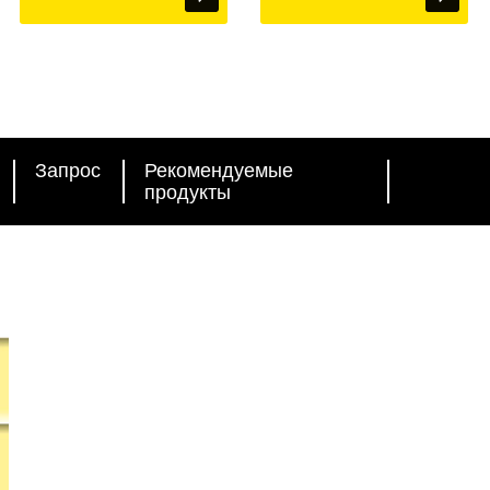
Запрос
Рекомендуемые
продукты