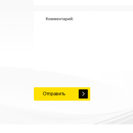
Отправить