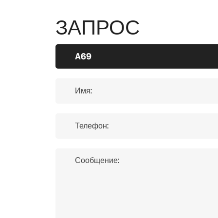
ЗАПРОС