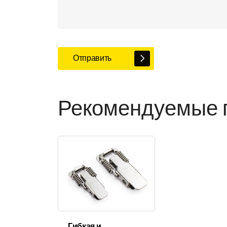
Отправить
Рекомендуемые 
Гибкая и