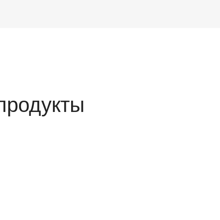
продукты