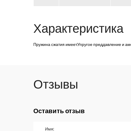
Характеристика
Пружина сжатия имеет
Упругое преддавление и ам
Отзывы
Оставить отзыв