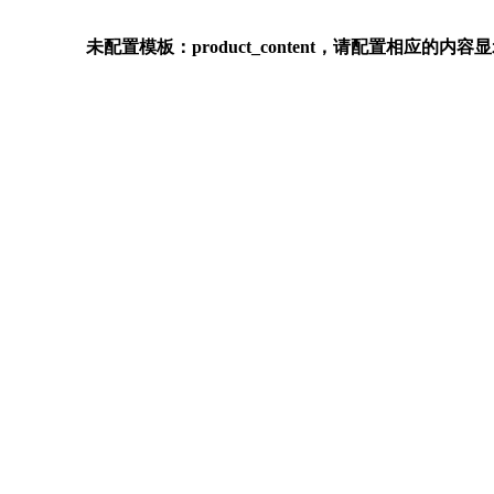
未配置模板：product_content，请配置相应的内容