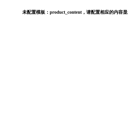
未配置模板：product_content，请配置相应的内容