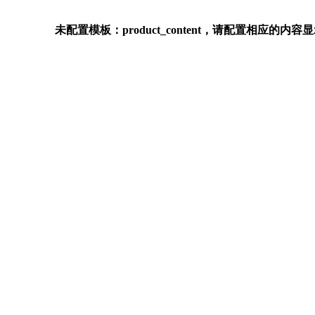
未配置模板：product_content，请配置相应的内容