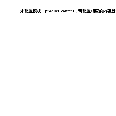
未配置模板：product_content，请配置相应的内容