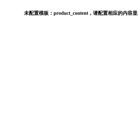
未配置模板：product_content，请配置相应的内容