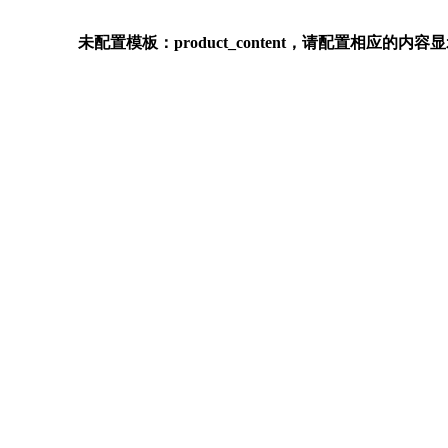
未配置模板：product_content，请配置相应的内容