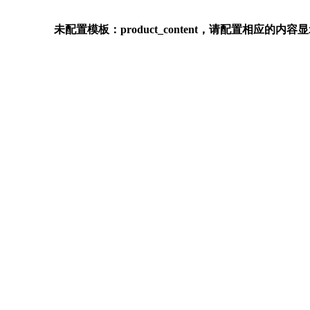
未配置模板：product_content，请配置相应的内容