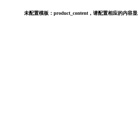
未配置模板：product_content，请配置相应的内容