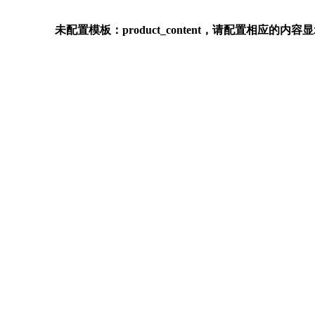
未配置模板：product_content，请配置相应的内容