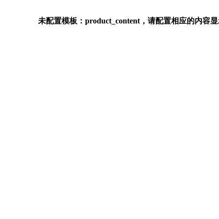
未配置模板：product_content，请配置相应的内容