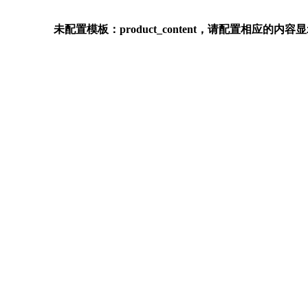
未配置模板：product_content，请配置相应的内容