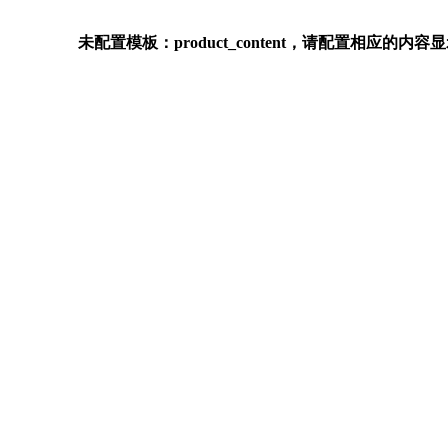
未配置模板：product_content，请配置相应的内容