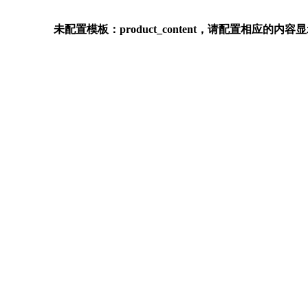
未配置模板：product_content，请配置相应的内容