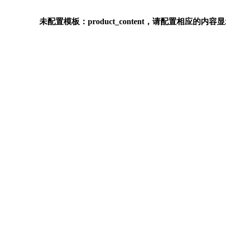
未配置模板：product_content，请配置相应的内容