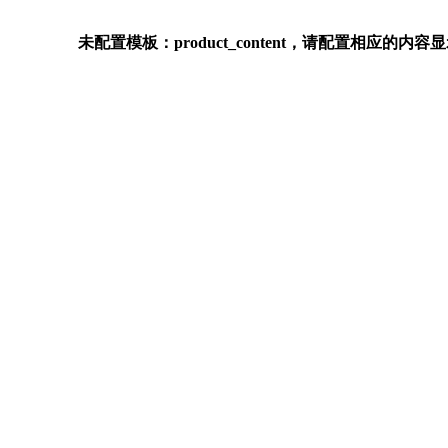
未配置模板：product_content，请配置相应的内容