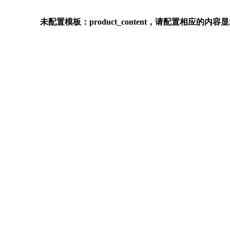
未配置模板：product_content，请配置相应的内容