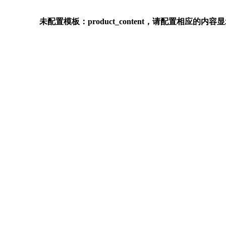
未配置模板：product_content，请配置相应的内容