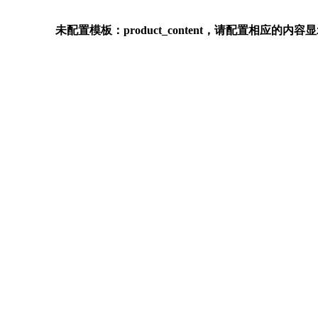
未配置模板：product_content，请配置相应的内容