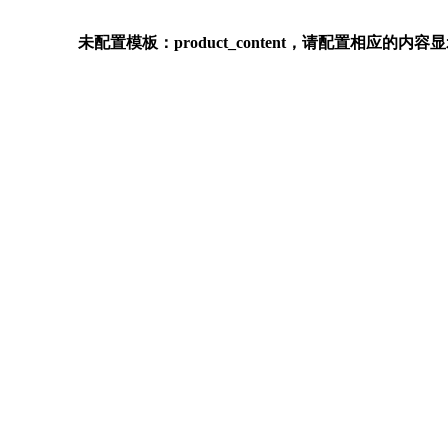
未配置模板：product_content，请配置相应的内容