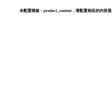
未配置模板：product_content，请配置相应的内容