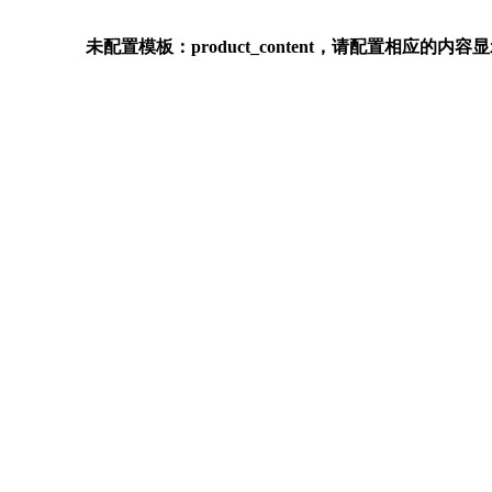
未配置模板：product_content，请配置相应的内容