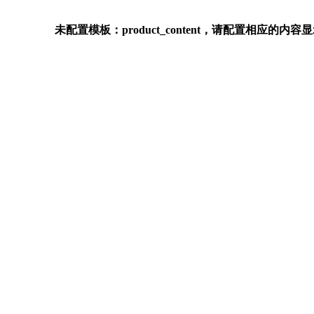
未配置模板：product_content，请配置相应的内容