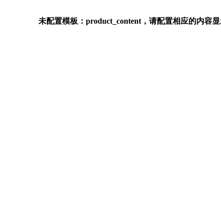
未配置模板：product_content，请配置相应的内容