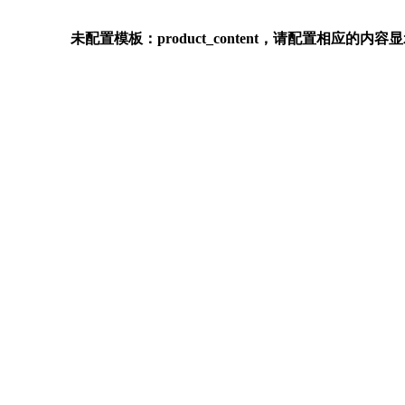
未配置模板：product_content，请配置相应的内容