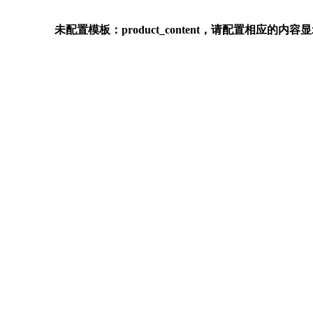
未配置模板：product_content，请配置相应的内容