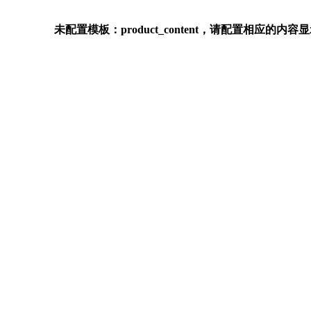
未配置模板：product_content，请配置相应的内容