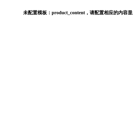
未配置模板：product_content，请配置相应的内容