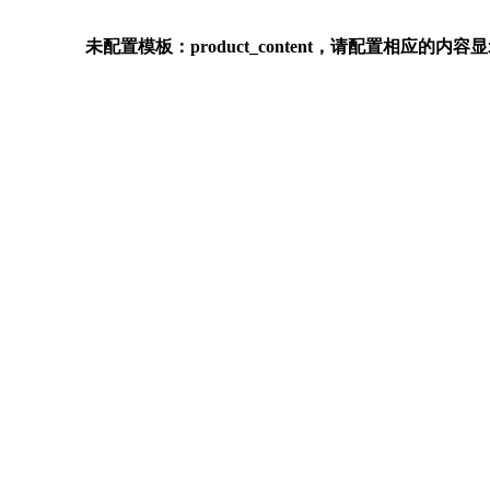
未配置模板：product_content，请配置相应的内容