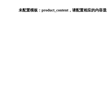
未配置模板：product_content，请配置相应的内容