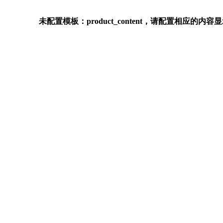
未配置模板：product_content，请配置相应的内容