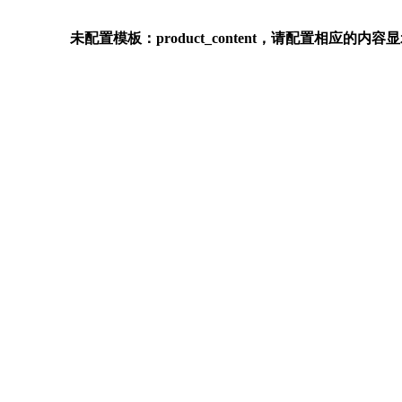
未配置模板：product_content，请配置相应的内容